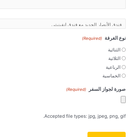
الفنادق
(Required)
نوع الغرفة
(Required)
الثنائية
الثلاثية
الرباعية
الخماسية
صورة لجواز السفر
(Required)
Accepted file types: jpg, jpeg, png, gif.