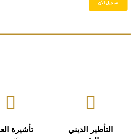
التأطير الديني
تأشيرة الع