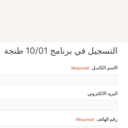
التسجيل في برنامج 10/01 طنجة
الاسم الكامـل
(Required)
البريد الالكتروني
رقم الهاتف
(Required)