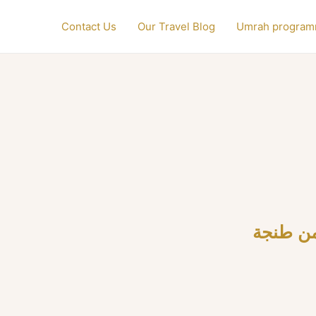
Contact Us
Our Travel Blog
Umrah progra