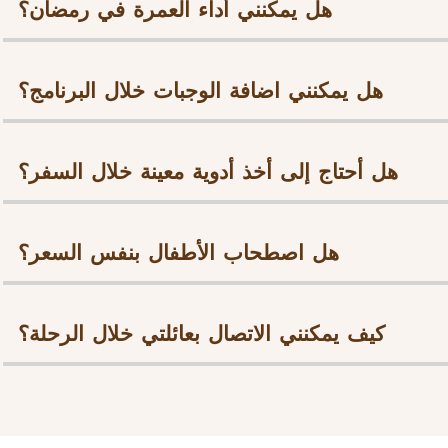
هل يمكنني أداء العمرة في رمضان؟
هل يمكنني اضافة الوجبات خلال البرنامج؟
هل أحتاج إلى أخذ أدوية معينة خلال السفر؟
هل اصطحاب الأطفال بنفس السعر؟
كيف يمكنني الاتصال بعائلتي خلال الرحلة؟