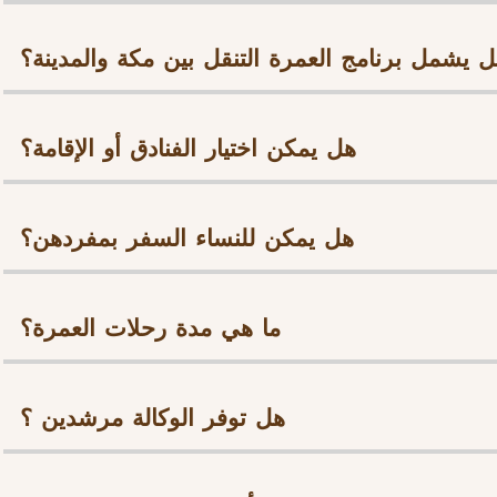
 يشمل برنامج العمرة التنقل بين مكة والمدينة؟
هل يمكن اختيار الفنادق أو الإقامة؟
هل يمكن للنساء السفر بمفردهن؟
ما هي مدة رحلات العمرة؟
هل توفر الوكالة مرشدين ؟