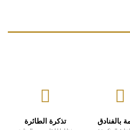
مة بالفنادق
تذكرة الطائرة