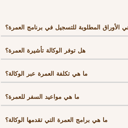
ي الأوراق المطلوبة للتسجيل في برنامج العمرة؟
هل توفر الوكالة تأشيرة العمرة؟
ما هي تكلفة العمرة عبر الوكالة؟
ما هي مواعيد السفر للعمرة؟
ما هي برامج العمرة التي تقدمها الوكالة؟