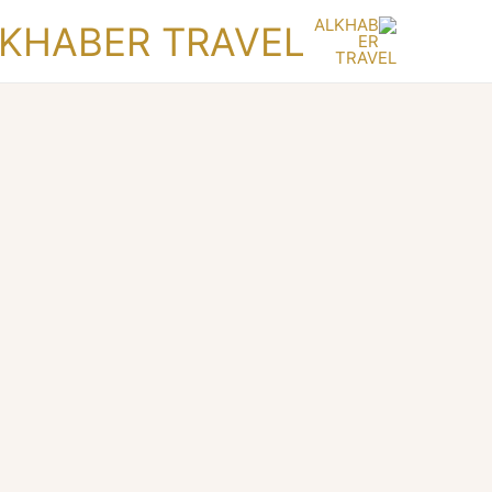
KHABER TRAVEL